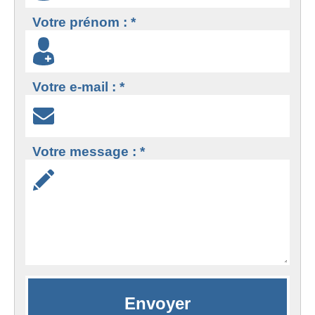
Votre prénom : *
Votre e-mail : *
Votre message : *