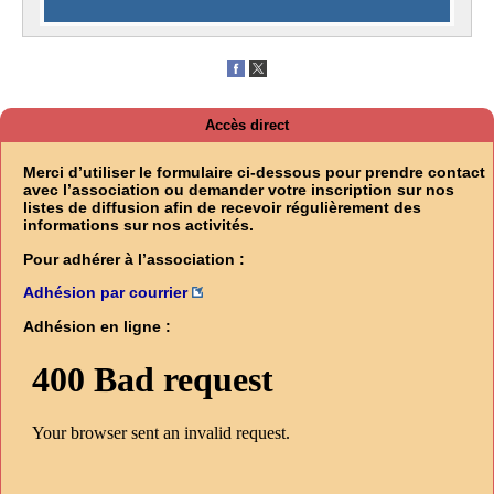
Accès direct
Merci d’utiliser le formulaire ci-dessous pour prendre contact
avec l’association ou demander votre inscription sur nos
listes de diffusion afin de recevoir régulièrement des
informations sur nos activités.
Pour adhérer à l’association :
Adhésion par courrier
Adhésion en ligne :