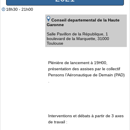
18h30 - 21h00
Conseil departemental de la Haute
Garonne
Salle Pavillon de la République, 1
boulevard de la Marquette, 31000
Toulouse
Plénière de lancement à 19H00,
présentation des assises par le collectif
Pensons l’Aéronautique de Demain (PAD)
.
Interventions et débats à partir de 3 axes
de travail :