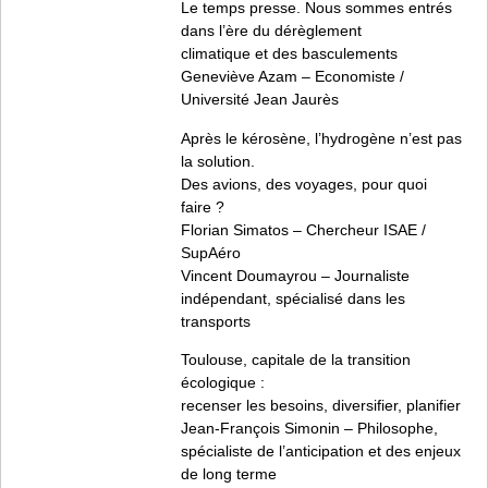
Le temps presse. Nous sommes entrés
dans l’ère du dérèglement
climatique et des basculements
Geneviève Azam – Economiste /
Université Jean Jaurès
Après le kérosène, l’hydrogène n’est pas
la solution.
Des avions, des voyages, pour quoi
faire ?
Florian Simatos – Chercheur ISAE /
SupAéro
Vincent Doumayrou – Journaliste
indépendant, spécialisé dans les
transports
Toulouse, capitale de la transition
écologique :
recenser les besoins, diversifier, planifier
Jean-François Simonin – Philosophe,
spécialiste de l’anticipation et des enjeux
de long terme