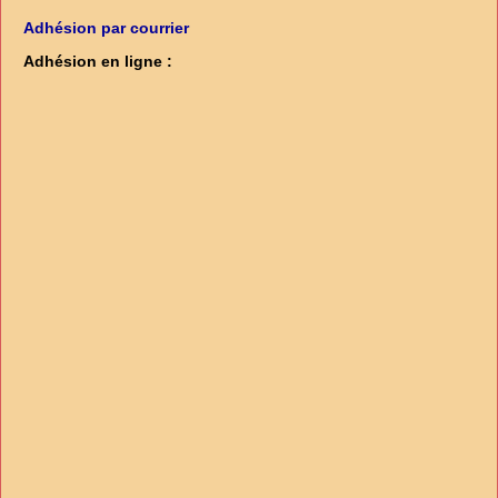
Adhésion par courrier
Adhésion en ligne :