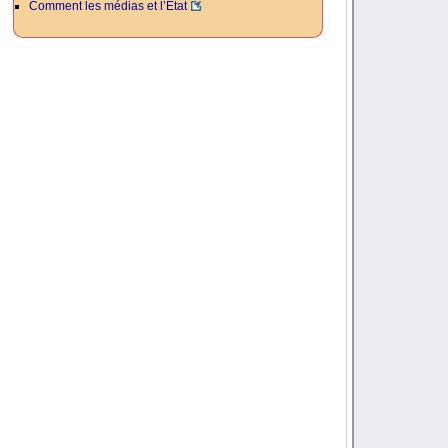
Comment les médias et l’État