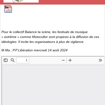
Pour le collectif Balance ta scène, les festivals de musique
« extrême » comme Motocultor sont propices à la diffusion de ces
idéologies. Il incite les organisateurs à plus de vigilance.
M.Ma ; P.P Libération mercredi 14 août 2024