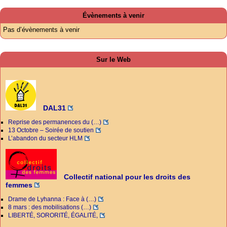
Évènements à venir
Pas d’évènements à venir
Sur le Web
DAL31
Reprise des permanences du (…)
13 Octobre – Soirée de soutien
L’abandon du secteur HLM
Collectif national pour les droits des
femmes
Drame de Lyhanna : Face à (…)
8 mars : des mobilisations (…)
LIBERTÉ, SORORITÉ, ÉGALITÉ,